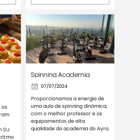
Spinning Academia
07/07/2024
Proporcionamos a energia de
uma aula de spinning dinâmica,
 os
com o melhor professor e os
aram
equipamentos de alta
qualidade da academia do Ayra.
m DJ
 ritmo