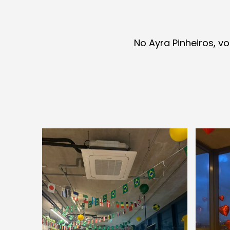
No Ayra Pinheiros, v