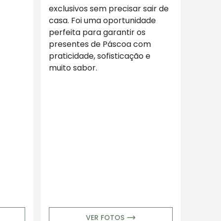
exclusivos sem precisar sair de
casa. Foi uma oportunidade
perfeita para garantir os
presentes de Páscoa com
praticidade, sofisticação e
muito sabor.
VER FOTOS