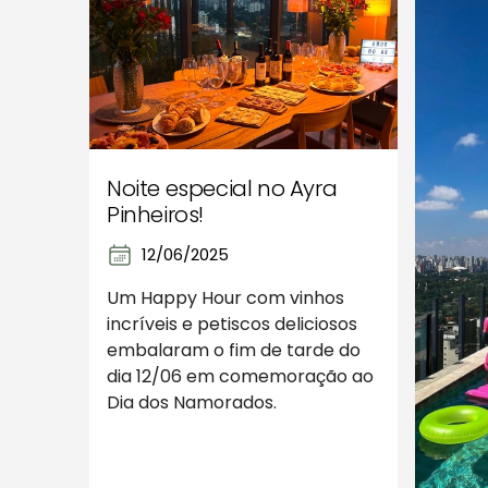
Noite especial no Ayra
Pinheiros!
12/06/2025
Um Happy Hour com vinhos
incríveis e petiscos deliciosos
embalaram o fim de tarde do
dia 12/06 em comemoração ao
Dia dos Namorados.