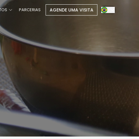
AGENDE UMA VISITA
TOS
PARCERIAS
POLIS
MA